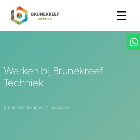
Werken bij Brunekreef
Techniek
Brunekreef Techniek
Vacatures