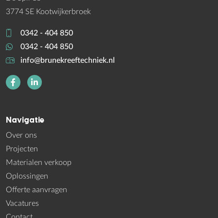
3774 SE Kootwijkerbroek
0342 - 404 850
0342 - 404 850
info@brunekreeftechniek.nl
Navigatie
Over ons
Projecten
Materialen verkoop
Oplossingen
Offerte aanvragen
Vacatures
Contact