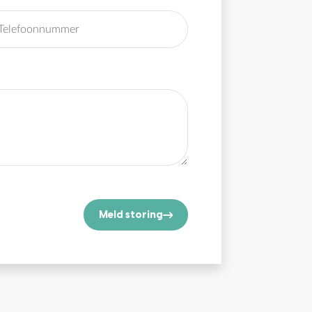
Meld storing