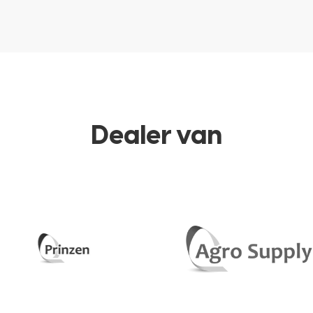
Dealer van