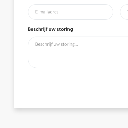
Beschrijf uw storing