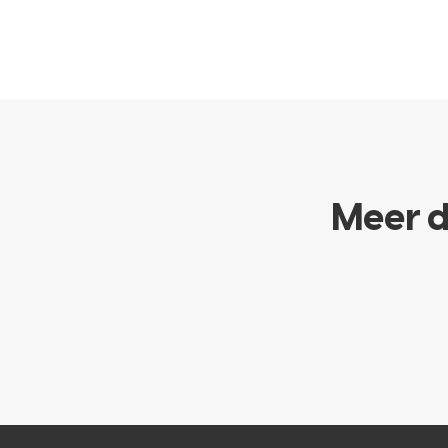
Meer d